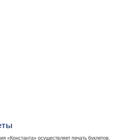
еты
ия «Константа» осуществляет печать буклетов.