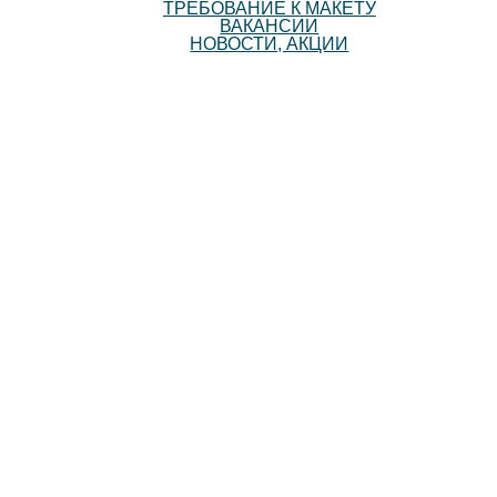
ТРЕБОВАНИЕ К МАКЕТУ
ВАКАНСИИ
НОВОСТИ, АКЦИИ