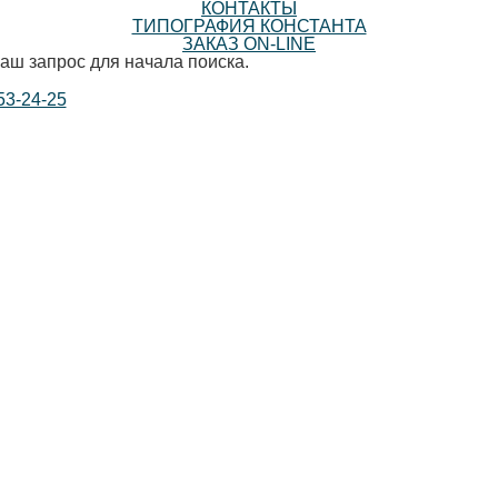
КОНТАКТЫ
ТИПОГРАФИЯ КОНСТАНТА
ЗАКАЗ ON-LINE
аш запрос для начала поиска.
53-24-25