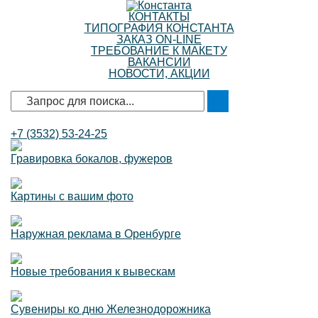
КОНТАКТЫ
ТИПОГРАФИЯ КОНСТАНТА
ЗАКАЗ ON-LINE
ТРЕБОВАНИЕ К МАКЕТУ
ВАКАНСИИ
НОВОСТИ, АКЦИИ
+7 (3532)
53-24-25
Гравировка бокалов, фужеров
Картины с вашим фото
Наружная реклама в Оренбурге
Новые требования к вывескам
Сувениры ко дню Железнодорожника