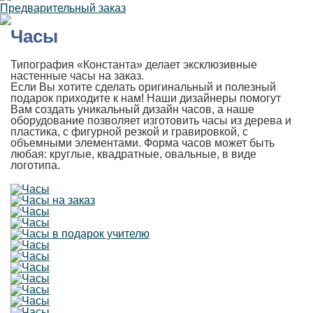
Предварительный заказ
Часы
Типография «Константа» делает эксклюзивные
настенные часы на заказ.
Если Вы хотите сделать оригинальный и полезный
подарок приходите к нам! Наши дизайнеры помогут
Вам создать уникальный дизайн часов, а наше
оборудование позволяет изготовить часы из дерева и
пластика, с фигурной резкой и гравировкой, с
объемными элементами. Форма часов может быть
любая: круглые, квадратные, овальные, в виде
логотипа.