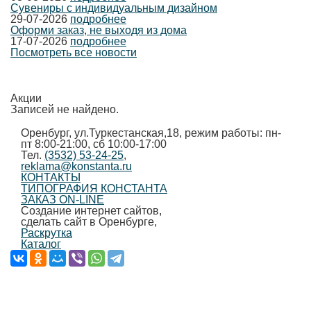
Сувениры с индивидуальным дизайном
29-07-2026
подробнее
Оформи заказ, не выходя из дома
17-07-2026
подробнее
Посмотреть все новости
Акции
Записей не найдено.
Оренбург, ул.Туркестанская,18, режим работы: пн-
пт 8:00-21:00, сб 10:00-17:00
Тел.
(3532)
53-24-25
,
reklama@konstanta.ru
КОНТАКТЫ
ТИПОГРАФИЯ КОНСТАНТА
ЗАКАЗ ON-LINE
Создание интернет сайтов,
сделать сайт в Оренбурге,
Раскрутка
Каталог