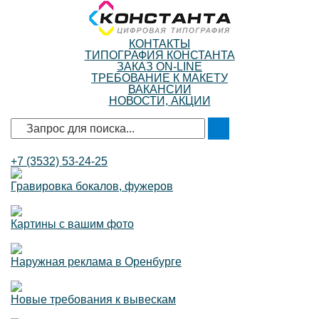
КОНТАКТЫ
ТИПОГРАФИЯ КОНСТАНТА
ЗАКАЗ ON-LINE
ТРЕБОВАНИЕ К МАКЕТУ
ВАКАНСИИ
НОВОСТИ, АКЦИИ
+7 (3532)
53-24-25
Гравировка бокалов, фужеров
Картины с вашим фото
Наружная реклама в Оренбурге
Новые требования к вывескам