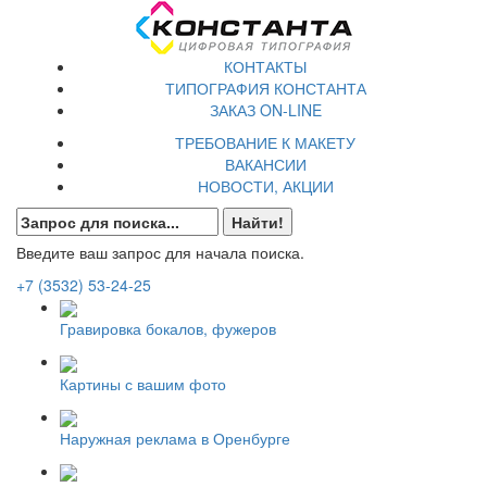
КОНТАКТЫ
ТИПОГРАФИЯ КОНСТАНТА
ЗАКАЗ ON-LINE
ТРЕБОВАНИЕ К МАКЕТУ
ВАКАНСИИ
НОВОСТИ, АКЦИИ
Введите ваш запрос для начала поиска.
+7 (3532)
53-24-25
Гравировка бокалов, фужеров
Картины с вашим фото
Наружная реклама в Оренбурге