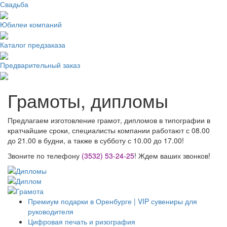
Свадьба
Юбилеи компаний
Каталог предзаказа
Предварительный заказ
Грамоты, дипломы
Предлагаем изготовление грамот, дипломов в типографии в
кратчайшие сроки, специалисты компании работают с 08.00
до 21.00 в будни, а также в субботу с 10.00 до 17.00!
Звоните по телефону
(3532) 53-24-25
! Ждем ваших звонков!
Премиум подарки в Оренбурге | VIP сувениры для
руководителя
Цифровая печать и ризография