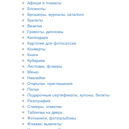
Афиши и плакаты
Блокноты
Брошюры, журналы, каталоги
Буклеты
Визитки
Грамоты, дипломы
Календари
Карточки для фотосессии
Конверты
Книги
Кубарики
Листовки, флаеры
Меню
Наклейки
Открытки, приглашения
Папки
Подарочные сертификаты, купоны, билеты
Ризография
Стикеры, этикетки
Таблички на дверь
Фотокниги, фотоальбомы
Флажки, вымпелы