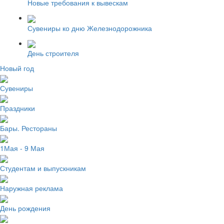
Новые требования к вывескам
Сувениры ко дню Железнодорожника
День строителя
Новый год
Сувениры
Праздники
Бары. Рестораны
1Мая - 9 Мая
Студентам и выпускникам
Наружная реклама
День рождения