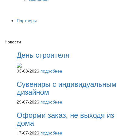
Партнеры
Новости
День строителя
03-08-2026
подробнее
Сувениры с индивидуальным
дизайном
29-07-2026
подробнее
Оформи заказ, не выходя из
дома
17-07-2026
подробнее