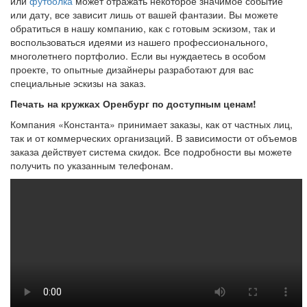
или
футболка
может отражать некоторое значимое событие
или дату, все зависит лишь от вашей фантазии. Вы можете
обратиться в нашу компанию, как с готовым эскизом, так и
воспользоваться идеями из нашего профессионального,
многолетнего портфолио. Если вы нуждаетесь в особом
проекте, то опытные дизайнеры разработают для вас
специальные эскизы на заказ.
Печать на кружках Оренбург по доступным ценам!
Компания «Константа» принимает заказы, как от частных лиц,
так и от коммерческих организаций. В зависимости от объемов
заказа действует система скидок. Все подробности вы можете
получить по указанным телефонам.