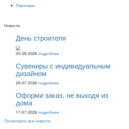
Партнеры
Новости
День строителя
03-08-2026
подробнее
Сувениры с индивидуальным
дизайном
29-07-2026
подробнее
Оформи заказ, не выходя из
дома
17-07-2026
подробнее
Посмотреть все новости