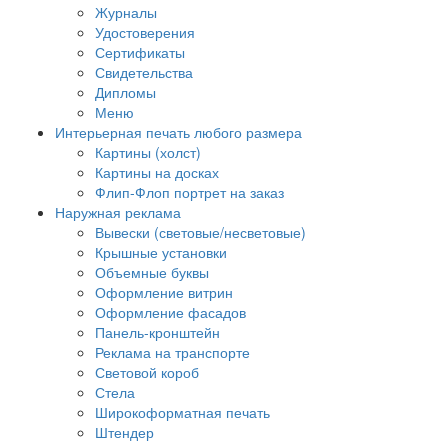
Журналы
Удостоверения
Сертификаты
Свидетельства
Дипломы
Меню
Интерьерная печать любого размера
Картины (холст)
Картины на досках
Флип-Флоп портрет на заказ
Наружная реклама
Вывески (световые/несветовые)
Крышные установки
Объемные буквы
Оформление витрин
Оформление фасадов
Панель-кронштейн
Реклама на транспорте
Световой короб
Стела
Широкоформатная печать
Штендер