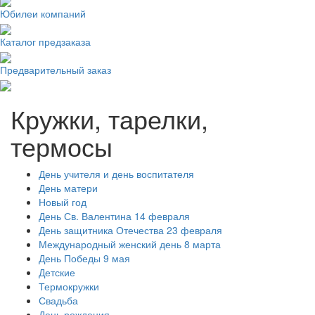
Юбилеи компаний
Каталог предзаказа
Предварительный заказ
Кружки, тарелки,
термосы
День учителя и день воспитателя
День матери
Новый год
День Св. Валентина 14 февраля
День защитника Отечества 23 февраля
Международный женский день 8 марта
День Победы 9 мая
Детские
Термокружки
Свадьба
День рождения