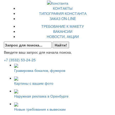
КОНТАКТЫ
ТИПОГРАФИЯ КОНСТАНТА
ЗАКАЗ ON-LINE
ТРЕБОВАНИЕ К МАКЕТУ
ВАКАНСИИ
НОВОСТИ, АКЦИИ
Введите ваш запрос для начала поиска.
+7 (3532)
53-24-25
Гравировка бокалов, фужеров
Картины с вашим фото
Наружная реклама в Оренбурге
Новые требования к вывескам