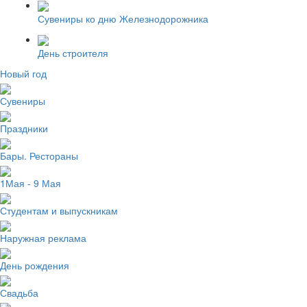
Сувениры ко дню Железнодорожника
День строителя
Новый год
Сувениры
Праздники
Бары. Рестораны
1Мая - 9 Мая
Студентам и выпускникам
Наружная реклама
День рождения
Свадьба