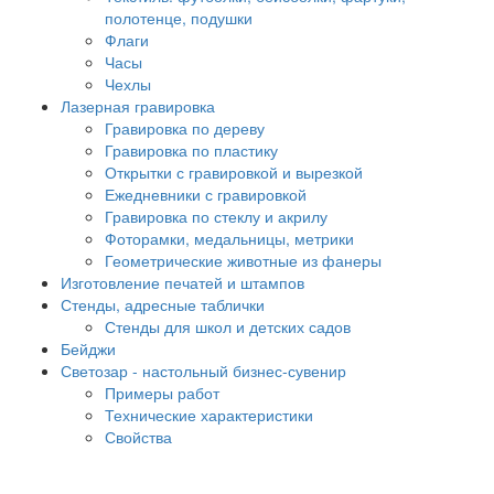
полотенце, подушки
Флаги
Часы
Чехлы
Лазерная гравировка
Гравировка по дереву
Гравировка по пластику
Открытки с гравировкой и вырезкой
Ежедневники с гравировкой
Гравировка по стеклу и акрилу
Фоторамки, медальницы, метрики
Геометрические животные из фанеры
Изготовление печатей и штампов
Стенды, адресные таблички
Стенды для школ и детских садов
Бейджи
Светозар - настольный бизнес-сувенир
Примеры работ
Технические характеристики
Свойства