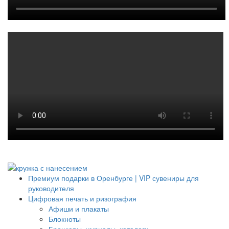
Премиум подарки в Оренбурге | VIP сувениры для
руководителя
Цифровая печать и ризография
Афиши и плакаты
Блокноты